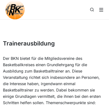
Trainerausbildung
Der BKN bietet für die Mitgliedsvereine des
Basketballkreises einen Grundlehrgang für die
Ausbildung zum Basketballtrainer an. Diese
Veranstaltung richtet sich insbesondere an Personen,
die Interesse haben, irgendwann einmal
Basketballtrainer zu werden. Dabei bekommen sie
einige Grundlagen vermittelt, die ihnen bei den ersten
Schritten helfen sollen. Themenschwerpunkte sind: