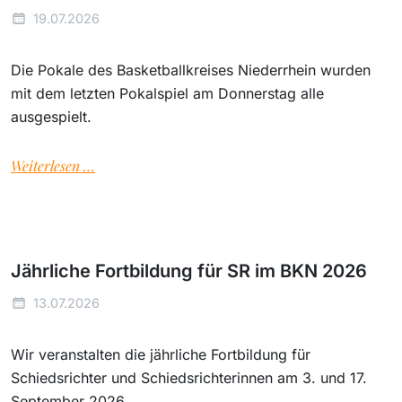
19.07.2026
Die Pokale des Basketballkreises Niederrhein wurden
mit dem letzten Pokalspiel am Donnerstag alle
ausgespielt.
Weiterlesen …
Jährliche Fortbildung für SR im BKN 2026
13.07.2026
Wir veranstalten die jährliche Fortbildung für
Schiedsrichter und Schiedsrichterinnen am 3. und 17.
September 2026.