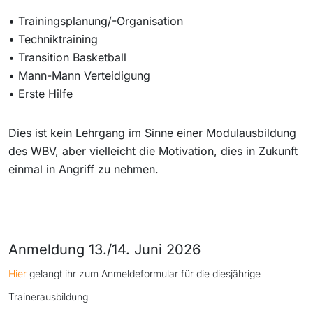
• Trainingsplanung/-Organisation
• Techniktraining
• Transition Basketball
• Mann-Mann Verteidigung
• Erste Hilfe
Dies ist kein Lehrgang im Sinne einer Modulausbildung
des WBV, aber vielleicht die Motivation, dies in Zukunft
einmal in Angriff zu nehmen.
Anmeldung 13./14. Juni 2026
Hier
gelangt ihr zum Anmeldeformular für die diesjährige
Trainerausbildung