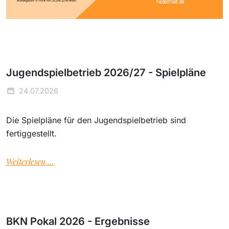
Jugendspielbetrieb 2026/27 - Spielpläne
24.07.2026
Die Spielpläne für den Jugendspielbetrieb sind
fertiggestellt.
Weiterlesen …
BKN Pokal 2026 - Ergebnisse