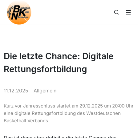
Die letzte Chance: Digitale
Rettungsfortbildung
11.12.2025
Allgemein
Kurz vor Jahresschluss startet am 29.12.2025 um 20:00 Uhr
eine digitale Rettungsfortbildung des Westdeutschen
Basketball Verbands.
Das ist dann aber definitiv die letzte Chance des