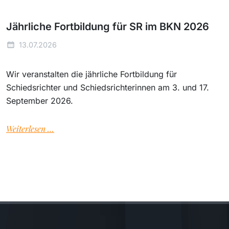
Jährliche Fortbildung für SR im BKN 2026
13.07.2026
Wir veranstalten die jährliche Fortbildung für
Schiedsrichter und Schiedsrichterinnen am 3. und 17.
September 2026.
Weiterlesen …