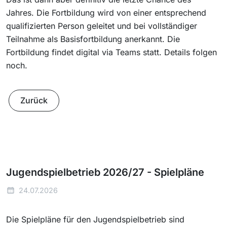
Jahres. Die Fortbildung wird von einer entsprechend
qualifizierten Person geleitet und bei vollständiger
Teilnahme als Basisfortbildung anerkannt. Die
Fortbildung findet digital via Teams statt. Details folgen
noch.
Zurück
Jugendspielbetrieb 2026/27 - Spielpläne
24.07.2026
Die Spielpläne für den Jugendspielbetrieb sind