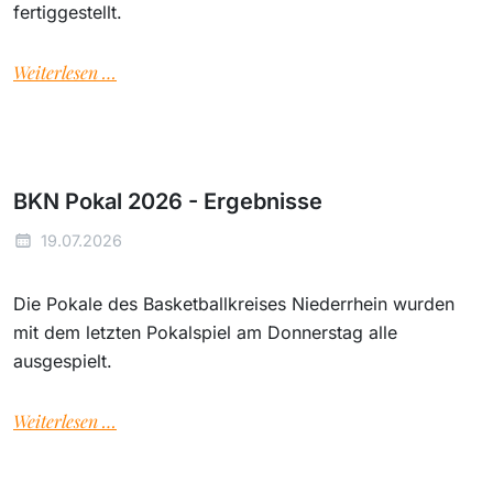
fertiggestellt.
Weiterlesen …
BKN Pokal 2026 - Ergebnisse
19.07.2026
Die Pokale des Basketballkreises Niederrhein wurden
mit dem letzten Pokalspiel am Donnerstag alle
ausgespielt.
Weiterlesen …